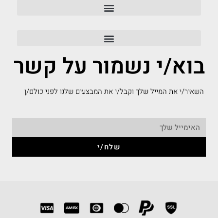
בוא/י נשמור על קשר
השאיר/י את המייל שלך וקבל/י את המבצעים שלנו לפני כולם/ן
שלח/י