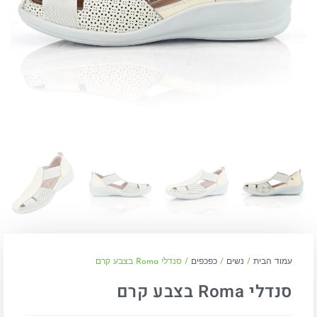
עמוד הבית
/
נשים
/
כפכפים
/ סנדלי Roma בצבע קרם
סנדלי Roma בצבע קרם