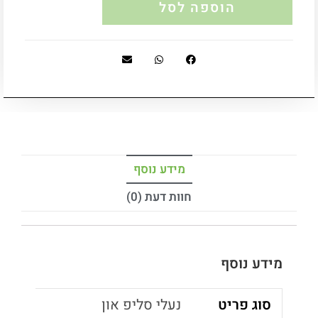
הוספה לסל
מידע נוסף
חוות דעת (0)
מידע נוסף
סוג פריט
נעלי סליפ און