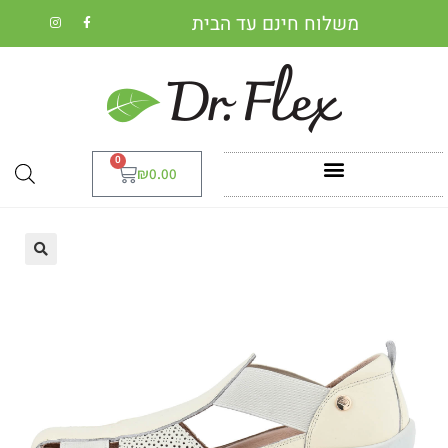
משלוח חינם עד הבית
0
₪
0.00