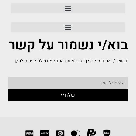
בוא/י נשמור על קשר
השאיר/י את המייל שלך וקבל/י את המבצעים שלנו לפני כולם/ן
שלח/י