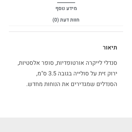
מידע נוסף
חוות דעת (0)
תיאור
סנדלי לייקרה אורטופדיות, סופר אלסטיות,
ירוק זית על סולייה בגובה 3.5 ס"מ,
הסנדלים שמגדירים את הנוחות מחדש.