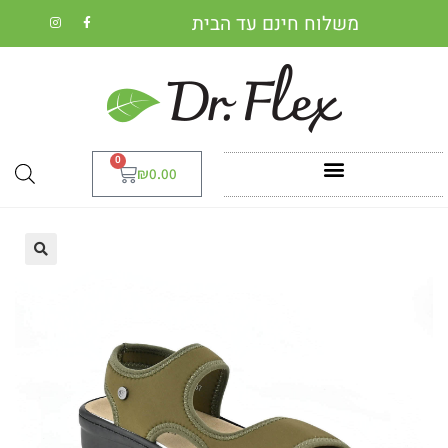
משלוח חינם עד הבית
0
₪
0.00