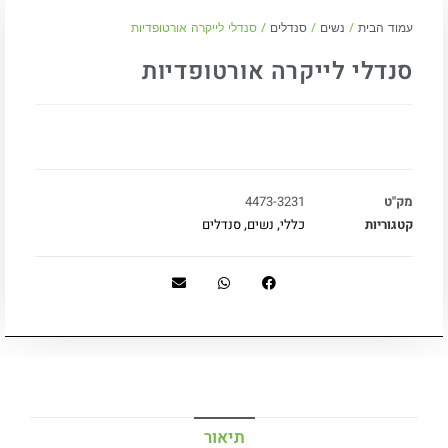
עמוד הבית
/
נשים
/
סנדלים
/ סנדלי לייקרה אורטופדיות
סנדלי לייקרה אורטופדיות
מק"ט
4473-3231
קטגוריות
כללי
,
נשים
,
סנדלים
תיאור