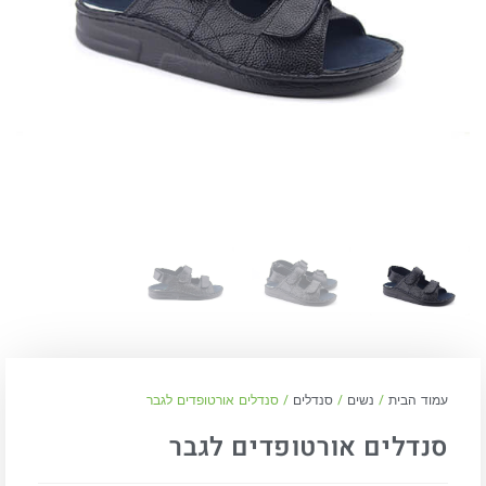
עמוד הבית
/
נשים
/
סנדלים
/ סנדלים אורטופדים לגבר
סנדלים אורטופדים לגבר