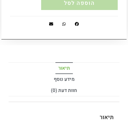
הוספה לסל
תיאור
מידע נוסף
חוות דעת (0)
תיאור