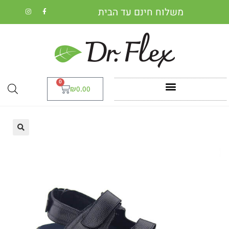
משלוח חינם עד הבית
0
₪
0.00