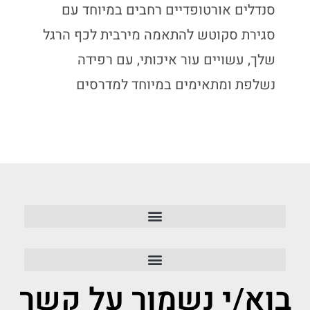
סנדלים אורטופדיים רחבים במיוחד עם
סגירת סקוטש להתאמה מירבית לכף הרגל
שלך, עשויים עור איכותי, עם רפידה
נשלפת ומתאימים במיוחד למדרסים
בוא/י נשמור על קשר