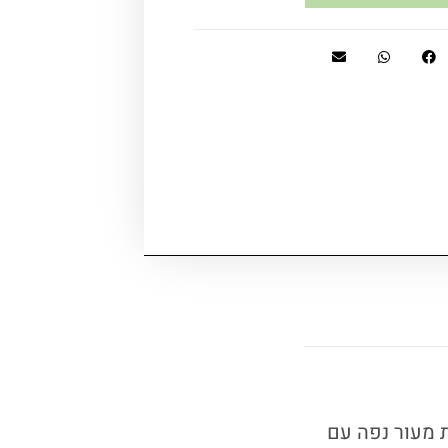
 מעור נפה עם