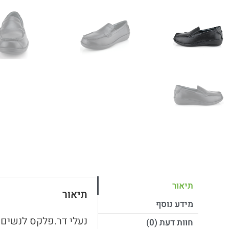
תיאור
תיאור
מידע נוסף
נעלי דר.פלקס לנשים 
חוות דעת (0)