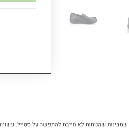
שמבינות שהנוחות לא חייבת להתפשר על סטייל. עשויות