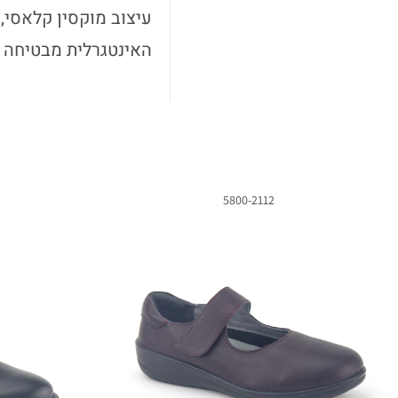
האינטגרלית מבטיחה ב
5800-2112