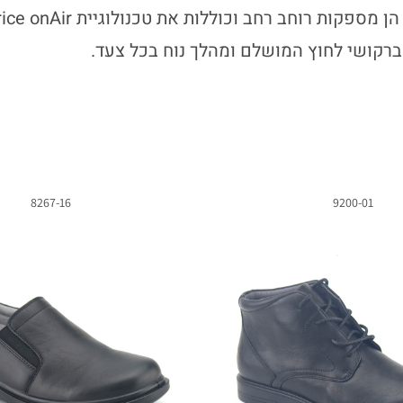
רקושי לחוץ המושלם ומהלך נוח בכל צעד.
8267-16
9200-01