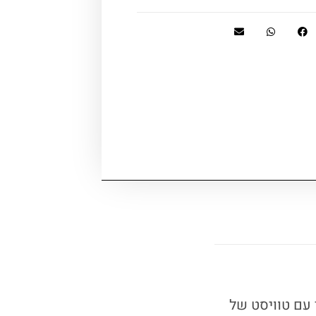
יטרלי עם טוויסט של