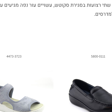
 שתי רצועות בסגירת סקוטש, עשויים עור נפה מגיעים ע
מדרסים.
4473-3723
5800-0111