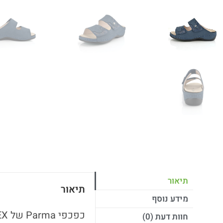
תיאור
תיאור
מידע נוסף
חוות דעת (0)