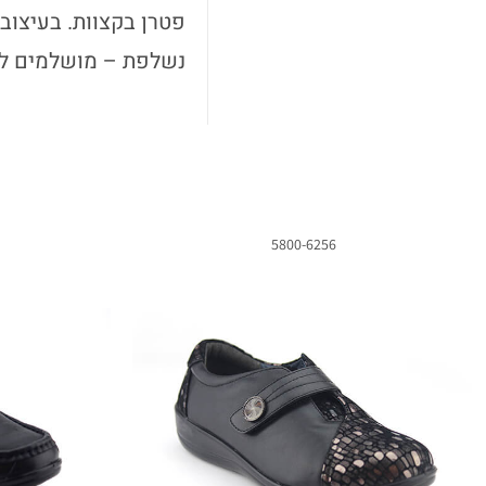
פטרן בקצוות. בעיצוב
נשלפת – מושלמים ל
5800-6256