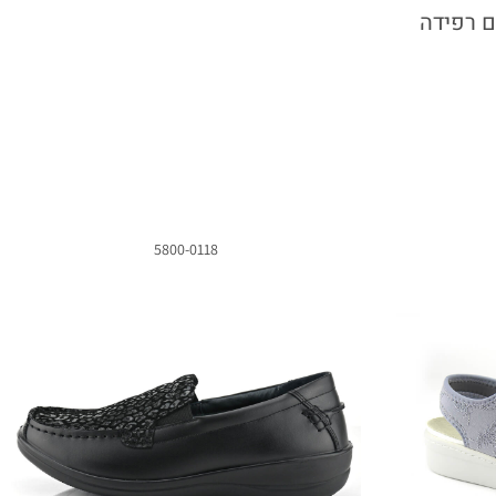
ם רפידה
5800-0118