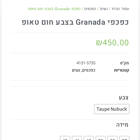
עמוד הבית
/
נשים
/
כפכפים
/ כפכפי Granada בצבע חום טאופ
כפכפי Granada בצבע חום טאופ
₪
450.00
מק"ט
4131-5735
קטגוריות
כפכפים
,
נשים
צבע
Taupe Nubuck
מידה