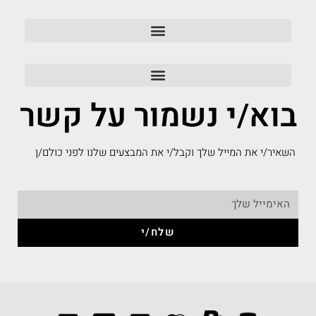
בוא/י נשמור על קשר
השאיר/י את המייל שלך וקבל/י את המבצעים שלנו לפני כולם/ן
שלח/י