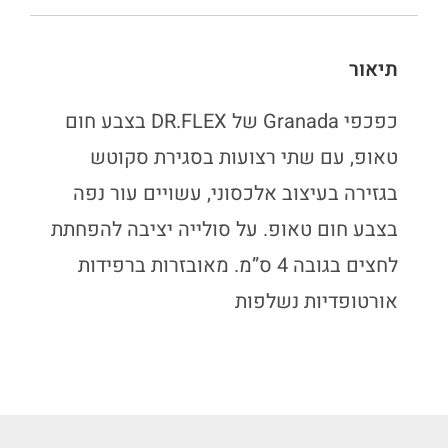
תיאור
כפכפי Granada של DR.FLEX בצבע חום
טאופ, עם שתי רצועות בסגירת סקוטש
בגזירה בעיצוב אלכסוני, עשויים עור נפה
בצבע חום טאופ. על סולייה יציבה להפחתת
לחצים בגובה 4 ס”מ. מאובזרות ברפידות
אורטופדיות נשלפות