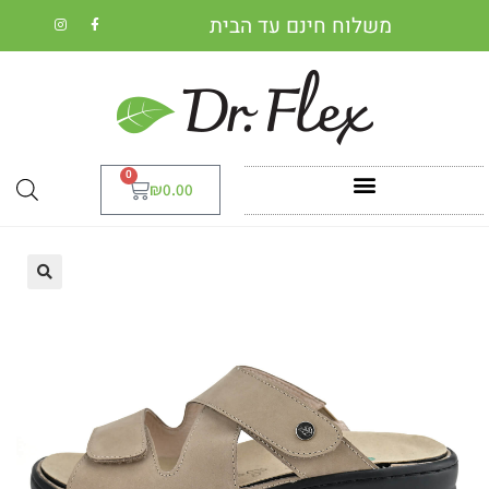
משלוח חינם עד הבית
0
₪
0.00