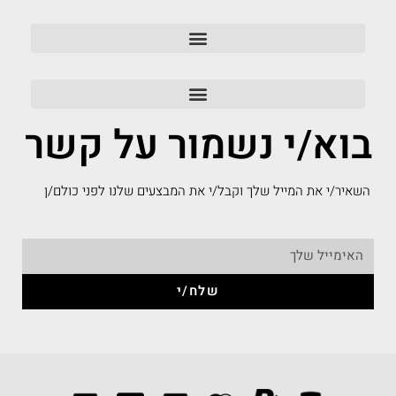
בוא/י נשמור על קשר
השאיר/י את המייל שלך וקבל/י את המבצעים שלנו לפני כולם/ן
שלח/י