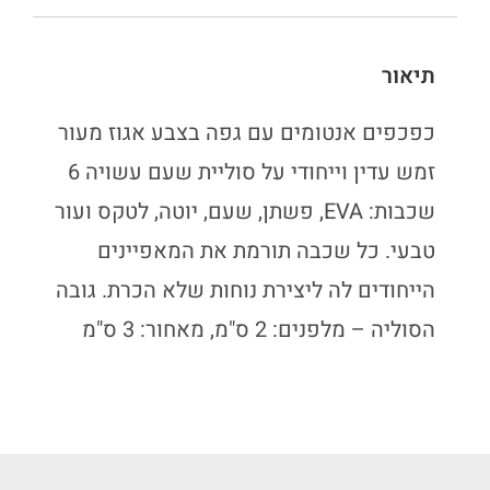
תיאור
כפכפים אנטומים עם גפה בצבע אגוז מעור
זמש עדין וייחודי על סוליית שעם עשויה 6
שכבות: EVA, פשתן, שעם, יוטה, לטקס ועור
טבעי. כל שכבה תורמת את המאפיינים
הייחודים לה ליצירת נוחות שלא הכרת. גובה
הסוליה – מלפנים: 2 ס"מ, מאחור: 3 ס"מ