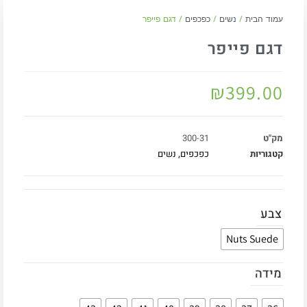
עמוד הבית
/
נשים
/
כפכפים
/ דגם פייפר
דגם פייפר
₪
399.00
מק"ט
300-31
קטגוריות
כפכפים
,
נשים
צבע
Nuts Suede
מידה