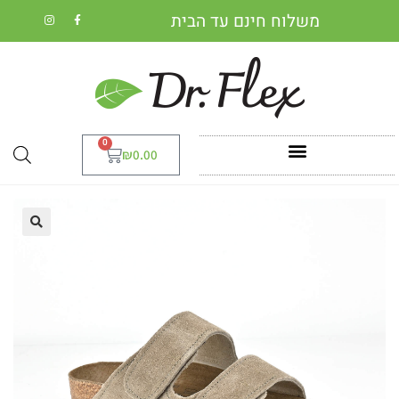
משלוח חינם עד הבית
0
₪
0.00