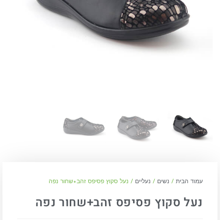
עמוד הבית
/
נשים
/
נעליים
/ נעל סקוץ פסיפס זהב+שחור נפה
נעל סקוץ פסיפס זהב+שחור נפה