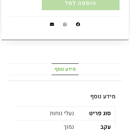
הוספה לסל
מידע נוסף
מידע נוסף
סוג פריט
נעלי נוחות
עקב
נמוך