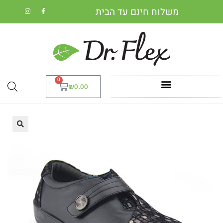
משלוח חינם עד הבית
0
₪
0.00