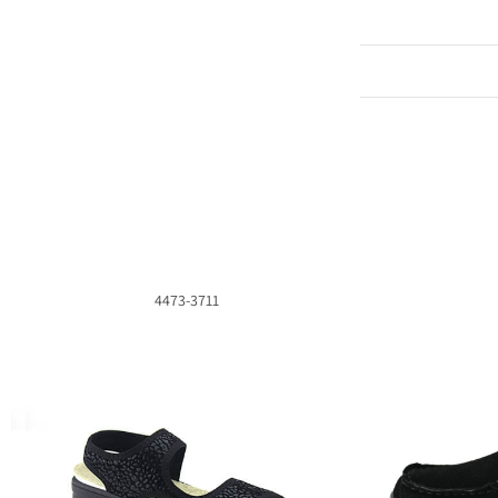
4473-3711