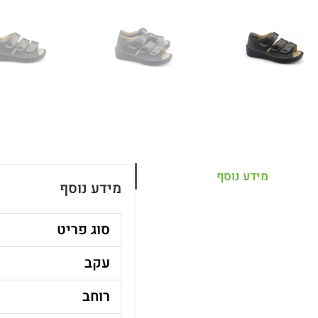
מידע נוסף
מידע נוסף
סוג פריט
עקב
רוחב