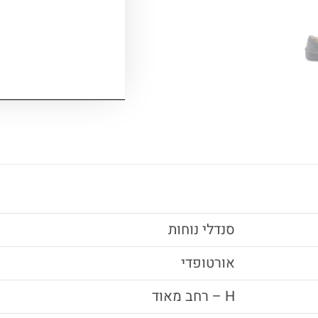
סנדלי נוחות
אורטופדי
H – רחב מאוד