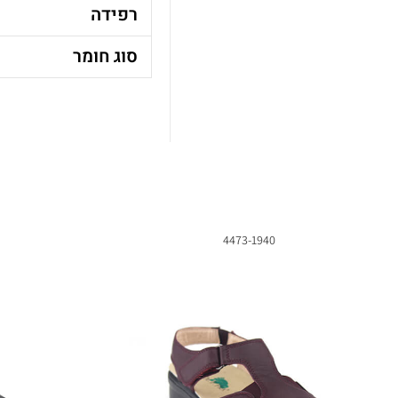
רפידה
סוג חומר
4473-1940