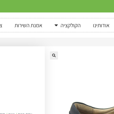
אודותינו
הקולקציה
אמנת השירות
צ