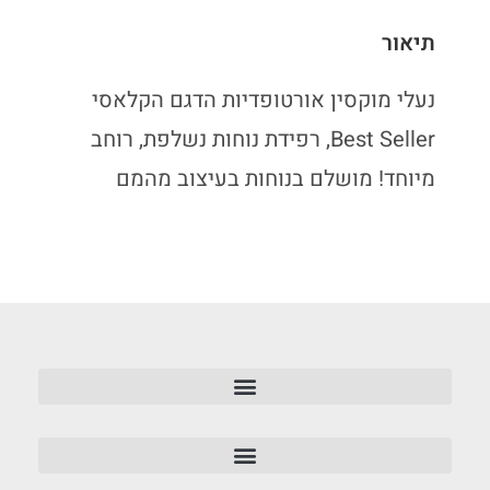
תיאור
נעלי מוקסין אורטופדיות הדגם הקלאסי
Best Seller, רפידת נוחות נשלפת, רוחב
מיוחד! מושלם בנוחות בעיצוב מהמם