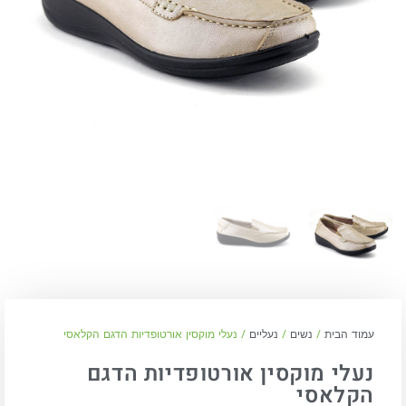
עמוד הבית
/
נשים
/
נעליים
/ נעלי מוקסין אורטופדיות הדגם הקלאסי
נעלי מוקסין אורטופדיות הדגם
הקלאסי