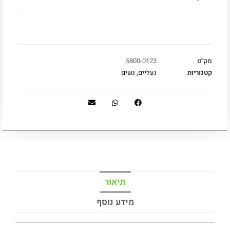
מק"ט
5800-0123
קטגוריות
נעליים
,
נשים
תיאור
מידע נוסף