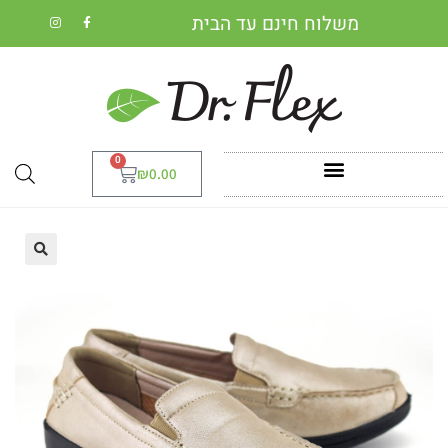
משלוח חינם עד הבית
0
₪
0.00