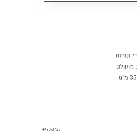
 ונוחות
לוב מושלם
4473-3723