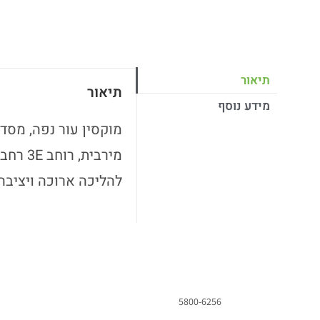
תיאור
תיאור
מידע נוסף
מוקסין עור נפה, מסד
מירבית
להליכה ארוכה ויציבה, 
5800-6256