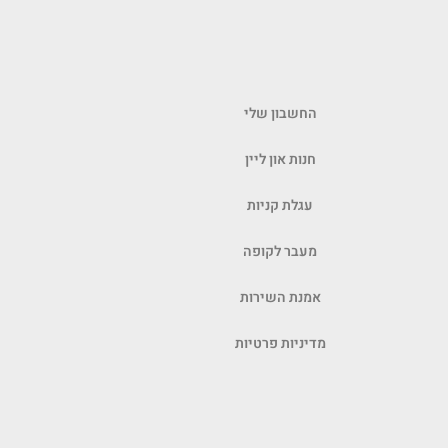
החשבון שלי
חנות און ליין
עגלת קניות
מעבר לקופה
אמנת השירות
מדיניות פרטיות