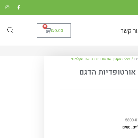
0
ור קשר
₪
0.00
ים
/ נעלי מוקסין אורטופדיות הדגם הקלאסי
 אורטופדיות הדגם
5800-0
יים
,
נשים