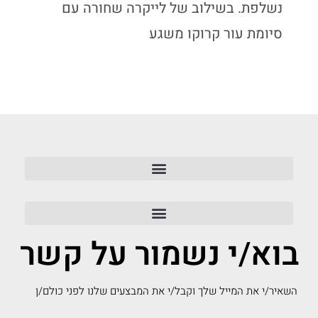
נשלפת. בשילוב של לייקרה שחורה עם
סיומת עור קרוקו משגע
בוא/י נשמור על קשר
השאיר/י את המייל שלך וקבל/י את המבצעים שלנו לפני כולם/ן