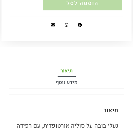
הוספה לסל
תיאור
מידע נוסף
תיאור
נעלי בובה על סוליה אורטופדית, עם רפידה