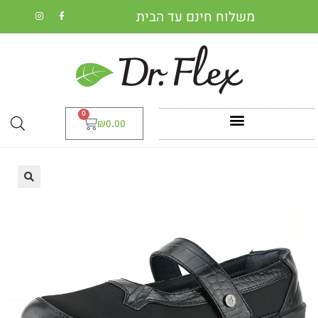
משלוח חינם עד הבית
0
₪
0.00