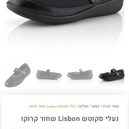
עמוד הבית
/
נשים
/
נעליים
/ נעלי סקוטש Lisbon שחור קרוקו
נעלי סקוטש Lisbon שחור קרוקו