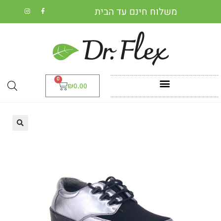
משלוח חינם עד הבית
0
₪
0.00