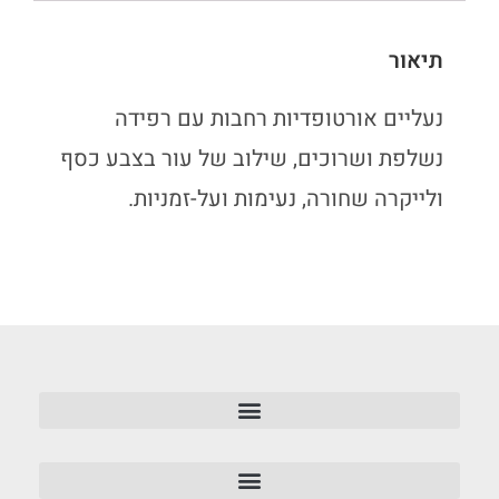
תיאור
נעליים אורטופדיות רחבות עם רפידה
נשלפת ושרוכים, שילוב של עור בצבע כסף
ולייקרה שחורה, נעימות ועל-זמניות.