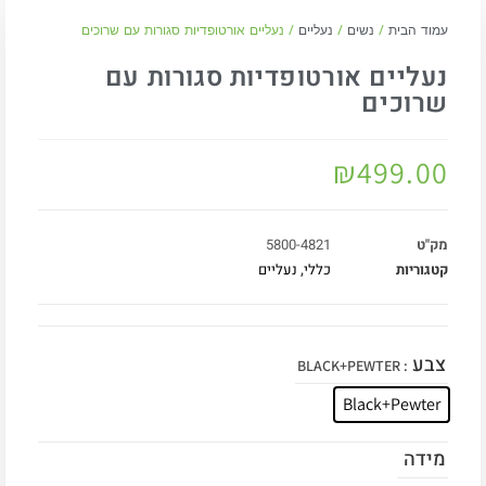
עמוד הבית
/
נשים
/
נעליים
/ נעליים אורטופדיות סגורות עם שרוכים
נעליים אורטופדיות סגורות עם
שרוכים
₪
499.00
מק"ט
5800-4821
קטגוריות
כללי
,
נעליים
צבע
: BLACK+PEWTER
Black+Pewter
מידה