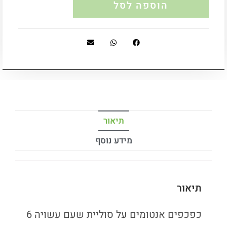
הוספה לסל
תיאור
מידע נוסף
תיאור
כפכפים אנטומים על סוליית שעם עשויה 6