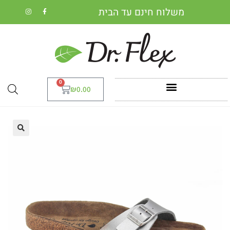
משלוח חינם עד הבית
0
₪
0.00