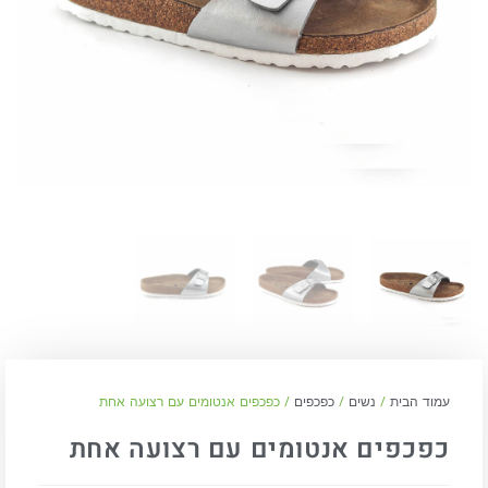
עמוד הבית
/
נשים
/
כפכפים
/ כפכפים אנטומים עם רצועה אחת
כפכפים אנטומים עם רצועה אחת