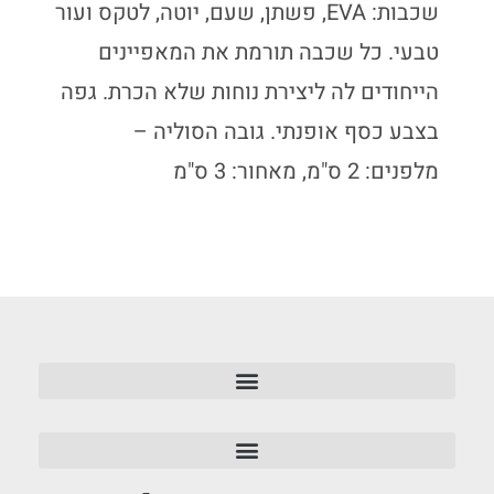
שכבות: EVA, פשתן, שעם, יוטה, לטקס ועור
טבעי. כל שכבה תורמת את המאפיינים
הייחודים לה ליצירת נוחות שלא הכרת. גפה
בצבע כסף אופנתי. גובה הסוליה –
מלפנים: 2 ס"מ, מאחור: 3 ס"מ