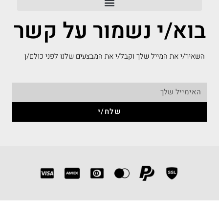
בוא/י נשמור על קשר
השאיר/י את המייל שלך וקבל/י את המבצעים שלנו לפני כולם/ן
שלח/י