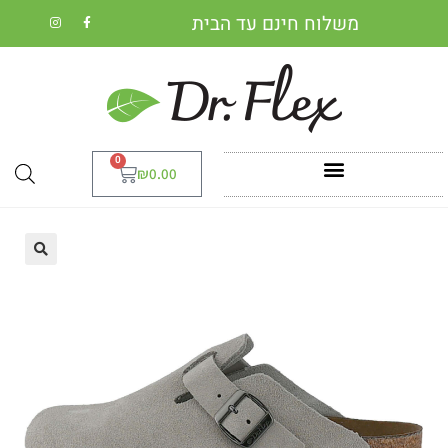
משלוח חינם עד הבית
0
₪
0.00