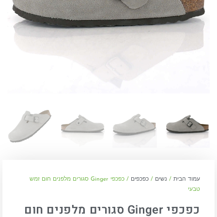
עמוד הבית
/
נשים
/
כפכפים
/ כפכפי Ginger סגורים מלפנים חום זמש
טבעי
כפכפי Ginger סגורים מלפנים חום