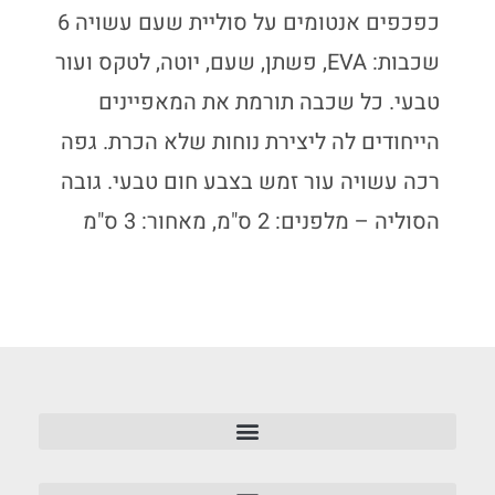
כפכפים אנטומים על סוליית שעם עשויה 6
שכבות: EVA, פשתן, שעם, יוטה, לטקס ועור
טבעי. כל שכבה תורמת את המאפיינים
הייחודים לה ליצירת נוחות שלא הכרת. גפה
רכה עשויה עור זמש בצבע חום טבעי. גובה
הסוליה – מלפנים: 2 ס"מ, מאחור: 3 ס"מ