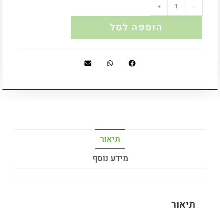
+
-
הוספה לסל
תיאור
מידע נוסף
תיאור