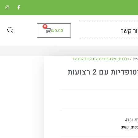
0
ור קשר
₪
0.00
ים
/ כפכפים אורטופדיות עם 2 רצועות עור
כפכפים אורטופדיות עם 2 רצועות
4131-5
פים
,
נשים