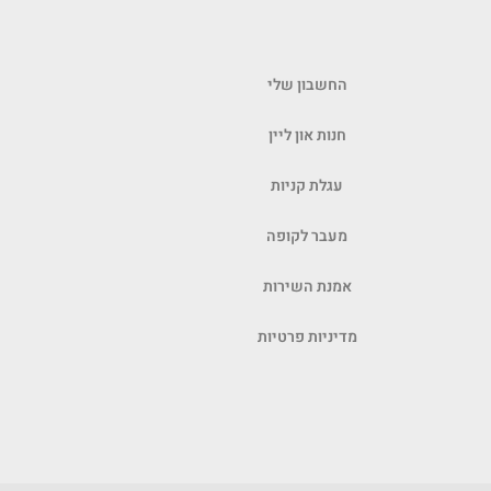
החשבון שלי
חנות און ליין
עגלת קניות
מעבר לקופה
אמנת השירות
מדיניות פרטיות