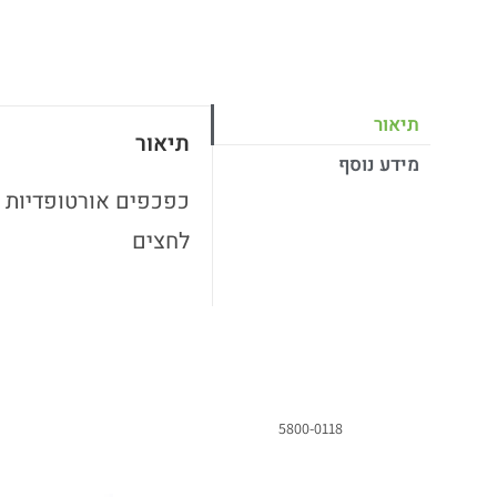
תיאור
תיאור
מידע נוסף
לחצים
5800-0118