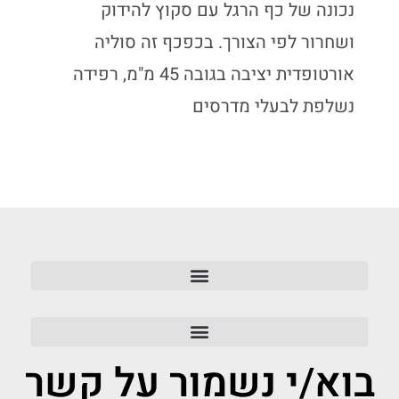
נכונה של כף הרגל עם סקוץ להידוק
ושחרור לפי הצורך. בכפכף זה סוליה
אורטופדית יציבה בגובה 45 מ"מ, רפידה
נשלפת לבעלי מדרסים
בוא/י נשמור על קשר