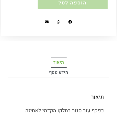
הוספה לסל
תיאור
מידע נוסף
תיאור
כפכף עור סגור בחלקו הקדמי לאחיזה