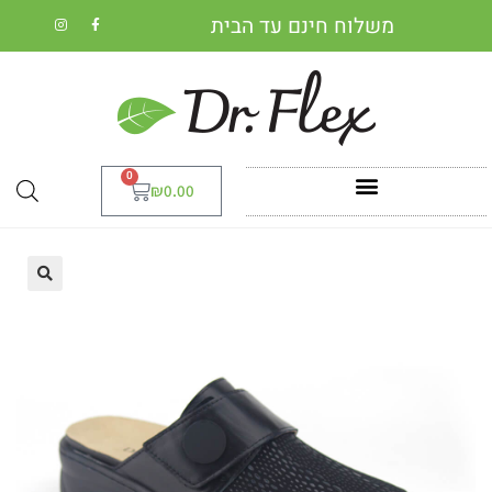
משלוח חינם עד הבית
0
₪
0.00