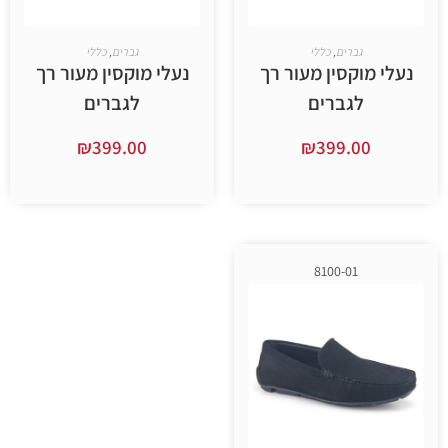
ברים
,
כללי
גברים
,
כללי
קסין מעור רך
נעלי מוקסין מעור רך
גברים
לגברים
₪
399.00
₪
399.
ר אפשרויות
בחר אפשרויות
8100-01