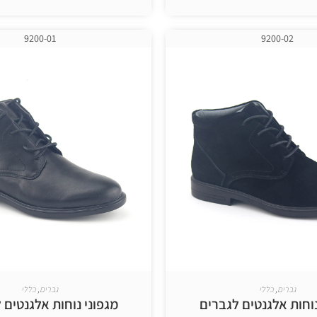
בחר אפשרויות
בחר אפשרויות
9200-01
9200-02
גברים
,
כללי
גברים
,
כללי
נוחות אלגנטים לגברים
מגפוני נוחות אלגנטים 