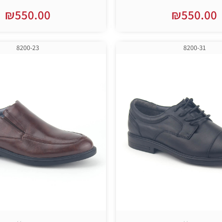
₪
550.00
₪
550.00
בחר אפשרויות
בחר אפשרויות
8200-23
8200-31